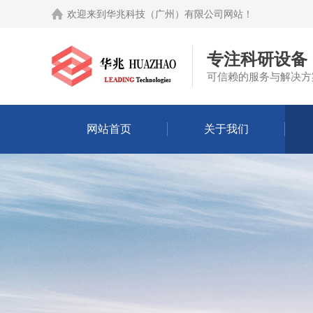
欢迎来到
华兆科技（广州）有限公司网站
！
专注科研设备
可信赖的服务与解决方
网站首页
关于我们