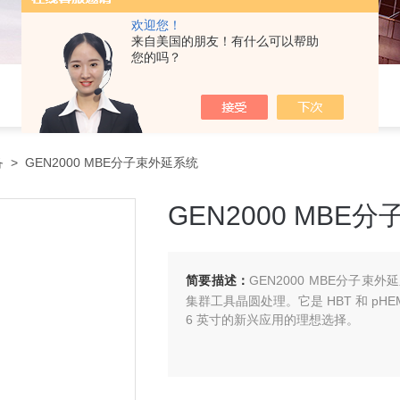
欢迎您！
来自美国的朋友！有什么可以帮助
您的吗？
备
> GEN2000 MBE分子束外延系统
GEN2000 MBE
简要描述：
GEN2000 MBE分子
集群工具晶圆处理。它是 HBT 和 p
6 英寸的新兴应用的理想选择。