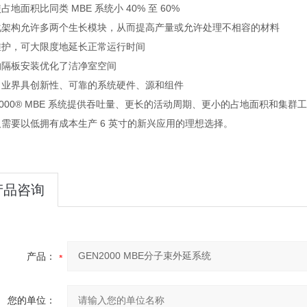
占地面积比同类 MBE 系统小 40% 至 60%
化架构允许多两个生长模块，从而提高产量或允许处
维护，可大限度地延长正常运行时间
的隔板安装优化了洁净室空间
了业界具创新性、可靠的系统硬件、源和组件
2000® MBE 系统提供吞吐量、更长的活动周期、更小的占地面积和集群工
需要以低拥有成本生产 6 英寸的新兴应用的理想选择。
产品咨询
产品：
您的单位：