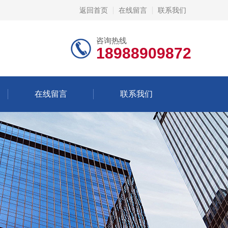
返回首页
在线留言
联系我们
咨询热线
18988909872
在线留言
联系我们