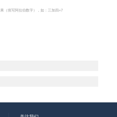
果（填写阿拉伯数字），如：三加四=7
关注我们