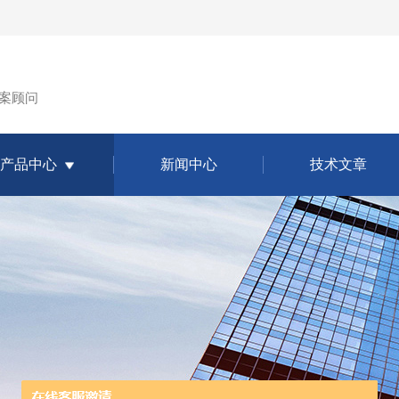
案顾问
产品中心
新闻中心
技术文章