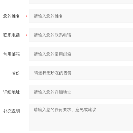
您的姓名：
联系电话：
常用邮箱：
省份：
详细地址：
补充说明：