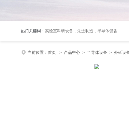
热门关键词：
实验室科研设备，先进制造，半导体设备
当前位置：
首页
>
产品中心
>
半导体设备
>
外延设