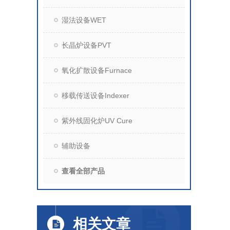
湿法设备WET
长晶炉设备PVT
氧化扩散设备Furnace
移载传送设备Indexer
紫外线固化炉UV Cure
辅助设备
查看全部产品
相关文章