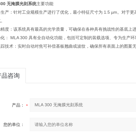
 300 无掩膜光刻系统
主要功能
生产：针对工业规模生产进行了优化，最小特征尺寸为 1.5 µm。对于更
式。
的精度：该系统具有最高的光学质量，可确保在各种具有挑战性的基
化： MLA 300 具有全自动化功能，包括可定制的装载选项、专为生产环
跟踪技术：实时自动对焦可补偿基板翘曲或波纹，确保所有表面上的图案
产品咨询
产品：
您的单位：