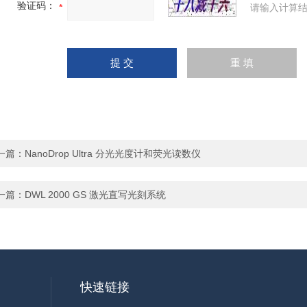
验证码：
请输入计算结
一篇：
NanoDrop Ultra 分光光度计和荧光读数仪
一篇：
DWL 2000 GS 激光直写光刻系统
快速链接