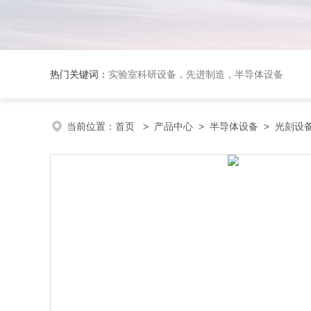
热门关键词：
实验室科研设备，先进制造，半导体设备
当前位置：
首页
>
产品中心
>
半导体设备
>
光刻设