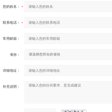
您的姓名：
联系电话：
常用邮箱：
省份：
详细地址：
补充说明：