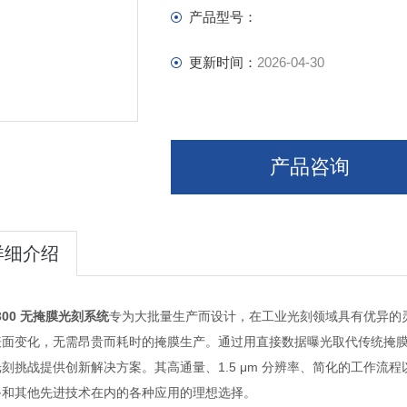
产品型号：
更新时间：
2026-04-30
产品咨询
详细介绍
 300 无掩膜光刻系统
专为大批量生产而设计，在工业光刻领域具有优异的灵活性
面变化，无需昂贵而耗时的掩膜生产。通过用直接数据曝光取代传统掩膜，
刻挑战提供创新解决方案。其高通量、1.5 μm 分辨率、简化的工作流程
备和其他先进技术在内的各种应用的理想选择。