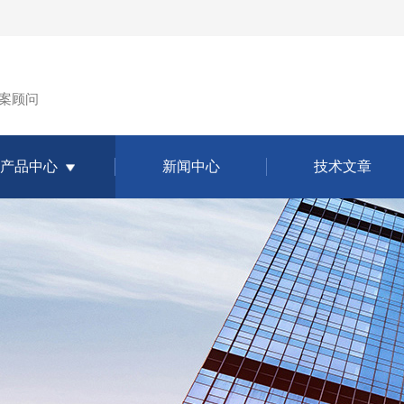
案顾问
产品中心
新闻中心
技术文章