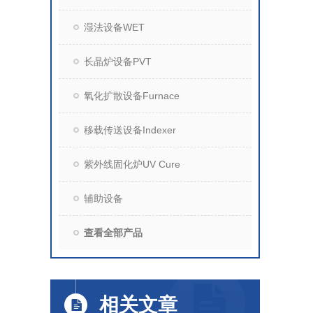
湿法设备WET
长晶炉设备PVT
氧化扩散设备Furnace
移载传送设备Indexer
紫外线固化炉UV Cure
辅助设备
查看全部产品
相关文章