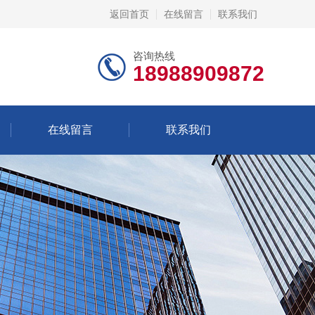
返回首页
在线留言
联系我们
咨询热线
18988909872
在线留言
联系我们