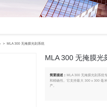
备
> MLA 300 无掩膜光刻系统
MLA 300 无掩膜
简要描述：
MLA 300 无掩膜光刻
和精确性。它支持最大 300 x 30
产。