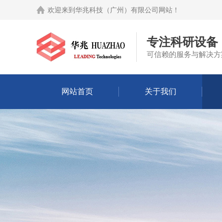
欢迎来到
华兆科技（广州）有限公司网站
！
专注科研设备
可信赖的服务与解决方
网站首页
关于我们