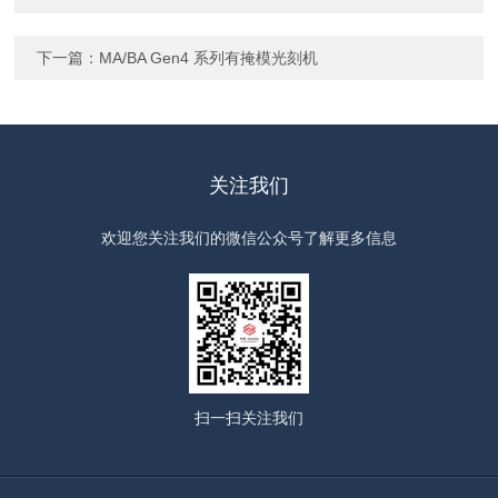
下一篇：
MA/BA Gen4 系列有掩模光刻机
关注我们
欢迎您关注我们的微信公众号了解更多信息
扫一扫
关注我们