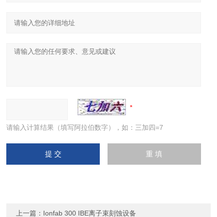
请输入计算结果（填写阿拉伯数字），如：三加四=7
上一篇：
Ionfab 300 IBE离子束刻蚀设备