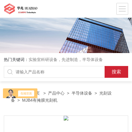
热门关键词：
实验室科研设备，先进制造，半导体设备
当前位置：
首页
>
产品中心
>
半导体设备
>
光刻设
备
> MJB4有掩膜光刻机