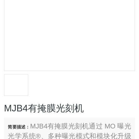
MJB4有掩膜光刻机
MJB4有掩膜光刻机通过 MO 曝光
简要描述：
光学系统®、多种曝光模式和模块化升级