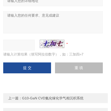
请输入计算结果（填写阿拉伯数字），如：三加四=7
上一篇：
G10-GaN CVD氮化镓化学气相沉积系统