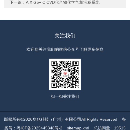
下一篇：
AIX G5+ C CVD化合物化学气相沉积系统
关注我们
欢迎您关注我们的微信公众号了解更多信息
扫一扫
关注我们
版权所有©2026华兆科技（广州）有限公司All Rights Reserved
备
案号：粤ICP备2025445348号-2
sitemap.xml
总访问量：19515