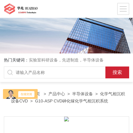
热门关键词：
实验室科研设备，先进制造，半导体设备
当前位置：
首页
>
产品中心
>
半导体设备
>
化学气相沉积
设备CVD
> G10-ASP CVD砷化镓化学气相沉积系统