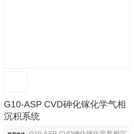
G10-ASP CVD砷化镓化学气相
沉积系统
G10-ASP CVD砷化镓化学气相沉