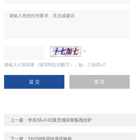
请输入计算结果（填写阿拉伯数字），如：三加四=7
上一篇：
华兆SS-0.02真空感应熔炼甩丝炉
下一篇：
TH150恒温恒湿试验箱