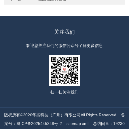
关注我们
欢迎您关注我们的微信公众号了解更多信息
扫一扫
关注我们
版权所有©2026华兆科技（广州）有限公司All Rights Reserved
备
案号：粤ICP备2025445348号-2
sitemap.xml
总访问量：19230