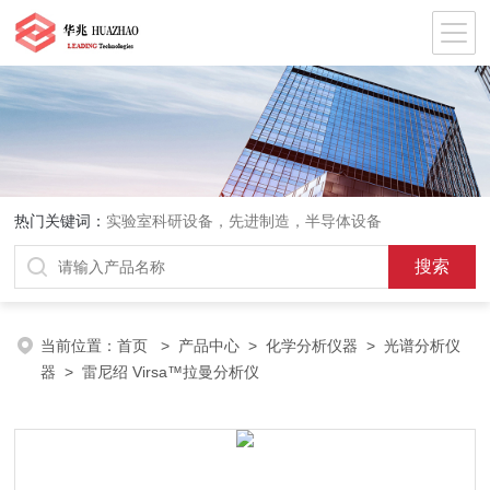
热门关键词：
实验室科研设备，先进制造，半导体设备
当前位置：
首页
>
产品中心
>
化学分析仪器
>
光谱分析仪
器
> 雷尼绍 Virsa™拉曼分析仪