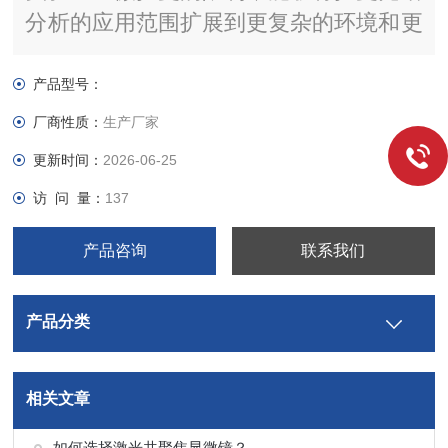
分析的应用范围扩展到更复杂的环境和更
多的样品。
产品型号：
厂商性质：
生产厂家
更新时间：
2026-06-25
访 问 量：
137
产品咨询
联系我们
产品分类
相关文章
如何选择激光共聚焦显微镜？