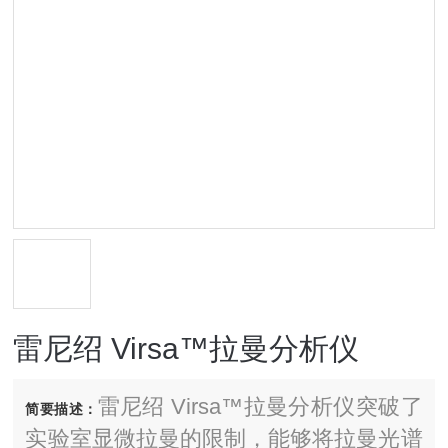
雷尼绍 Virsa™拉曼分析仪
雷尼绍 Virsa™拉曼分析仪突破了
简要描述：
实验室显微拉曼的限制，能够将拉曼光谱