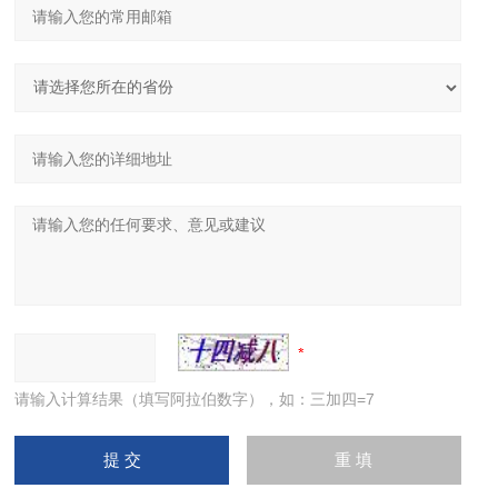
请输入计算结果（填写阿拉伯数字），如：三加四=7