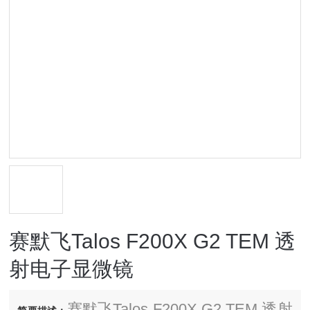
赛默飞Talos F200X G2 TEM 透
射电子显微镜
赛默飞Talos F200X G2 TEM 透射