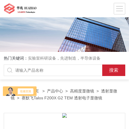
热门关键词：
实验室科研设备，先进制造，半导体设备
当前位置：
首页
>
产品中心
>
高精度显微镜
>
透射显微
镜
> 赛默飞Talos F200X G2 TEM 透射电子显微镜