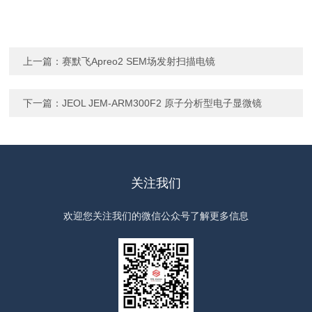
上一篇：
赛默飞Apreo2 SEM场发射扫描电镜
下一篇：
JEOL JEM-ARM300F2 原子分析型电子显微镜
关注我们
欢迎您关注我们的微信公众号了解更多信息