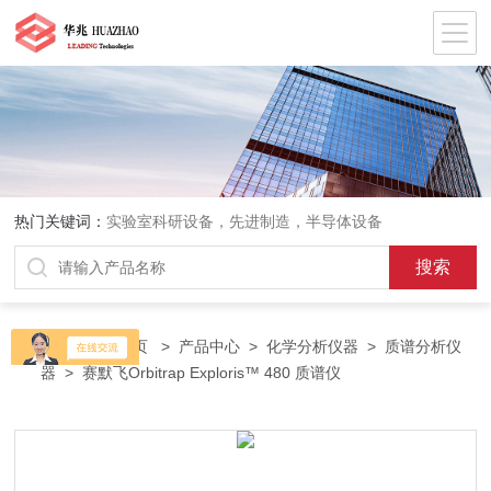
热门关键词：
实验室科研设备，先进制造，半导体设备
当前位置：
首页
>
产品中心
>
化学分析仪器
>
质谱分析仪
器
> 赛默飞Orbitrap Exploris™ 480 质谱仪