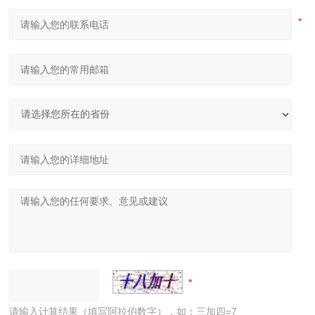
请输入计算结果（填写阿拉伯数字），如：三加四=7