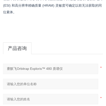
(ESI) 和高分辨率精确质量 (HRAM) 灵敏度可确定以前无法获取的同
位素体。
产品咨询