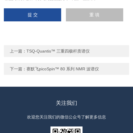
上一篇：
TSQ-Quantis™ 三重四极杆质谱仪
下一篇：
赛默飞picoSpin™ 80 系列 NMR 波谱仪
关注我们
欢迎您关注我们的微信公众号了解更多信息