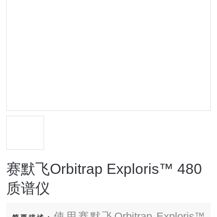
赛默飞Orbitrap Exploris™ 480
质谱仪
使用赛默飞Orbitrap Exploris™