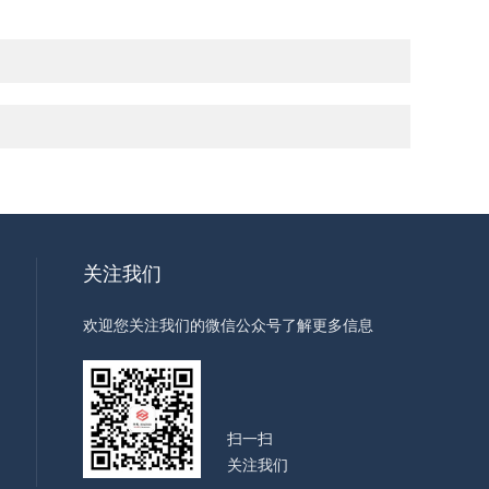
关注我们
欢迎您关注我们的微信公众号了解更多信息
扫一扫
关注我们