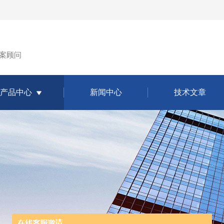
案顾问
产品中心
新闻中心
技术文章