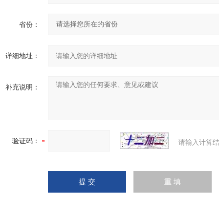
省份：
详细地址：
补充说明：
验证码：
请输入计算结