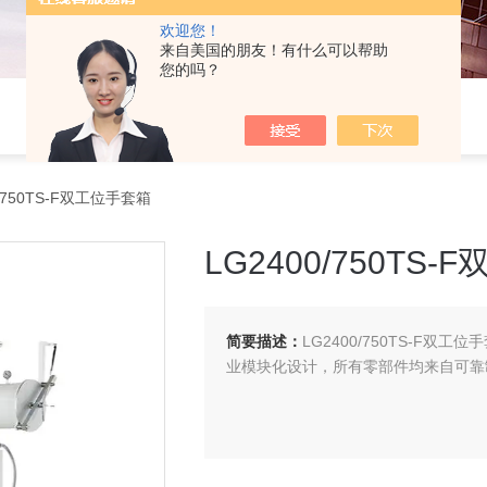
欢迎您！
来自美国的朋友！有什么可以帮助
您的吗？
/750TS-F双工位手套箱
LG2400/750TS
简要描述：
LG2400/750TS-F
业模块化设计，所有零部件均来自可靠