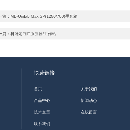
一篇：
MB-Unilab Max SP(1250/780)手套箱
一篇：
科研定制IT服务器/工作站
快速链接
首页
关于我们
产品中心
新闻动态
技术文章
在线留言
联系我们