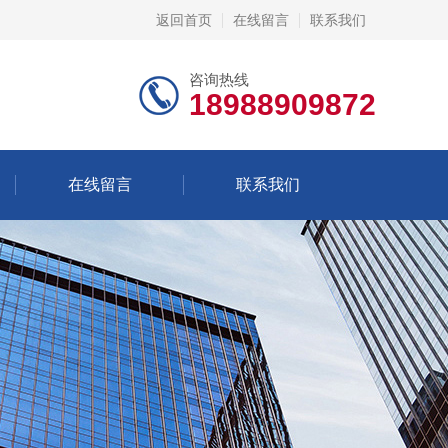
返回首页
在线留言
联系我们
咨询热线
18988909872
在线留言
联系我们