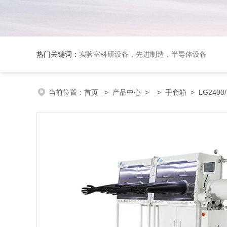
热门关键词：
实验室科研设备，先进制造，半导体设备
当前位置：
首页
>
产品中心
> >
手套箱
> LG2400