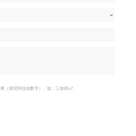
果（填写阿拉伯数字），如：三加四=7