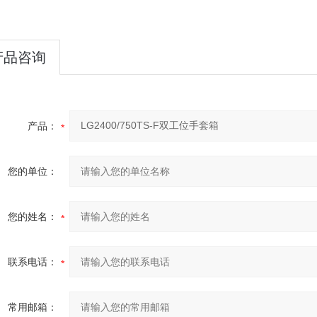
产品咨询
产品：
您的单位：
您的姓名：
联系电话：
常用邮箱：