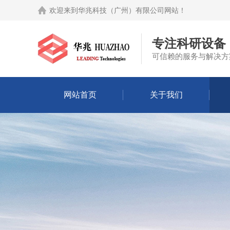
欢迎来到
华兆科技（广州）有限公司网站
！
专注科研设备
可信赖的服务与解决方
网站首页
关于我们