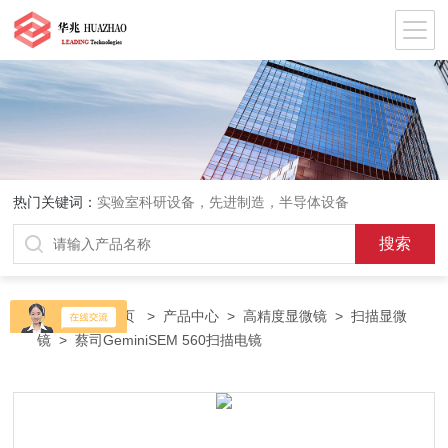
热门关键词：
实验室科研设备，先进制造，半导体设备
当前位置：
首页
>
产品中心
>
高精度显微镜
>
扫描显微
镜
> 蔡司GeminiSEM 560扫描电镜