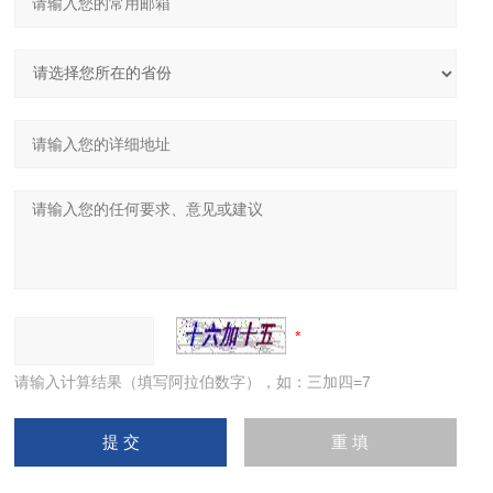
请输入计算结果（填写阿拉伯数字），如：三加四=7