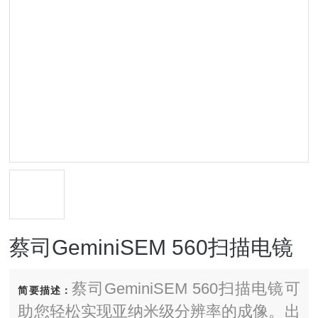
蔡司GeminiSEM 560扫描电镜
蔡司GeminiSEM 560扫描电镜可
简要描述：
助您轻松实现亚纳米级分辨率的成像。出