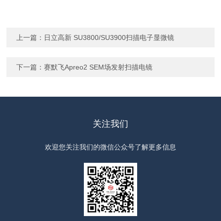
上一篇：
日立高新 SU3800/SU3900扫描电子显微镜
下一篇：
赛默飞Apreo2 SEM场发射扫描电镜
关注我们
欢迎您关注我们的微信公众号了解更多信息