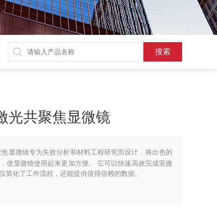
0激光共聚焦显微镜
光共聚焦显微镜专为失效分析和材料工程研究而设计，将出色的
，使显微镜使用起来更加方便。 它可以快速高效完成亚微
仅简化了工作流程，还能提供值得信赖的数据。