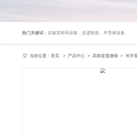
热门关键词：
实验室科研设备，先进制造，半导体设备
当前位置：
首页
>
产品中心
>
高精度显微镜
>
光学