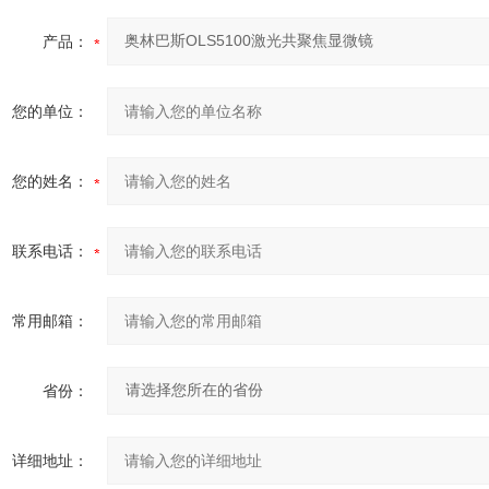
产品：
您的单位：
您的姓名：
联系电话：
常用邮箱：
省份：
详细地址：