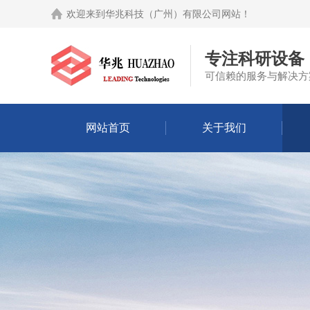
欢迎来到
华兆科技（广州）有限公司网站
！
专注科研设备
可信赖的服务与解决方
网站首页
关于我们