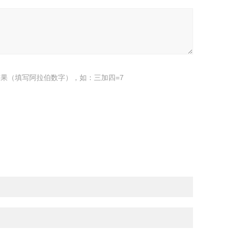
果（填写阿拉伯数字），如：三加四=7