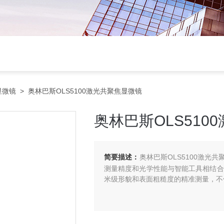
显微镜
> 奥林巴斯OLS5100激光共聚焦显微镜
奥林巴斯OLS510
简要描述：
奥林巴斯OLS5100激
测量精度和光学性能与智能工具相结合
米级形貌和表面粗糙度的精准测量，不