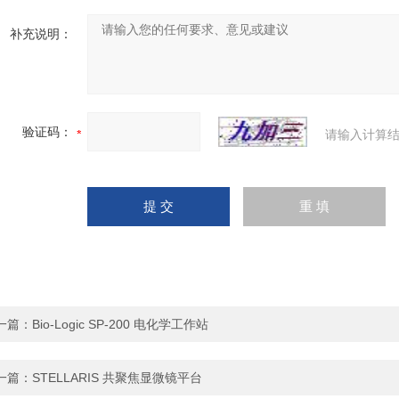
补充说明：
验证码：
请输入计算结
一篇：
Bio-Logic SP-200 电化学工作站
一篇：
STELLARIS 共聚焦显微镜平台