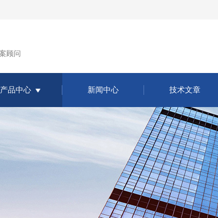
案顾问
产品中心
新闻中心
技术文章