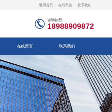
返回首页
在线留言
联系我们
咨询热线
18988909872
在线留言
联系我们