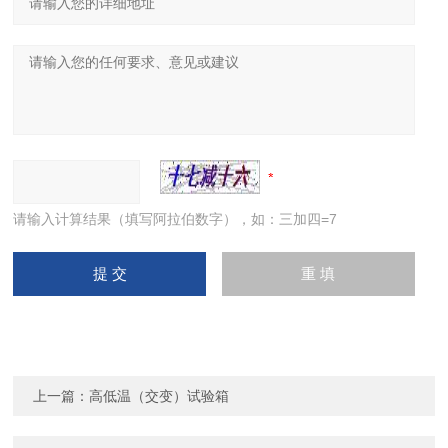
请输入计算结果（填写阿拉伯数字），如：三加四=7
上一篇：
高低温（交变）试验箱