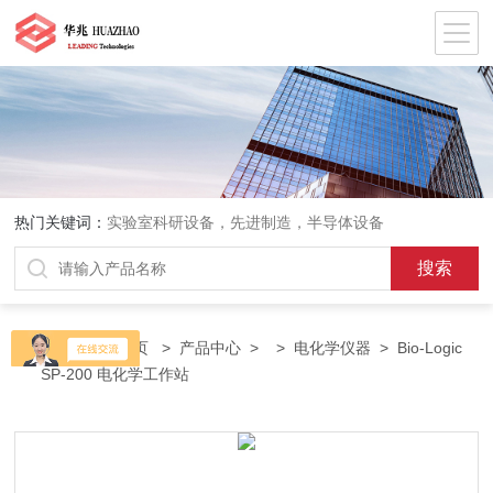
热门关键词：
实验室科研设备，先进制造，半导体设备
当前位置：
首页
>
产品中心
> >
电化学仪器
> Bio-Logic
SP-200 电化学工作站