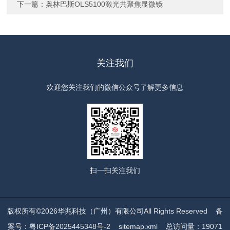
下一篇：
奥林巴斯OLS5100激光共聚焦显微镜
关注我们
欢迎您关注我们的微信公众号了解更多信息
扫一扫
关注我们
版权所有©2026华兆科技（广州）有限公司All Rights Reserved
备
案号：粤ICP备2025445348号-2
sitemap.xml
总访问量：19071