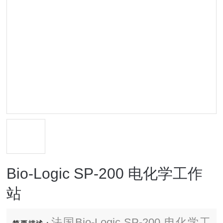
Bio-Logic SP-200 电化学工作
站
法国Bio-Logic SP-200 电化学工