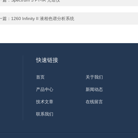
一篇：
Spectrum 3 FT-IR 光谱仪
一篇：
1260 Infinity II 液相色谱分析系统
快速链接
首页
关于我们
产品中心
新闻动态
技术文章
在线留言
联系我们