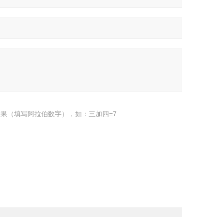
果（填写阿拉伯数字），如：三加四=7