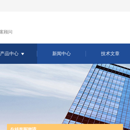
案顾问
产品中心
新闻中心
技术文章