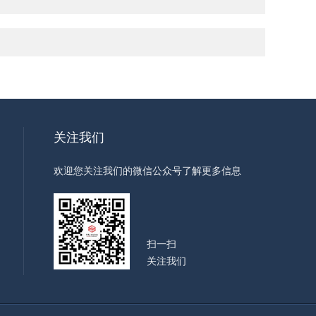
关注我们
欢迎您关注我们的微信公众号了解更多信息
扫一扫
关注我们