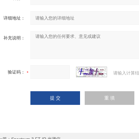
详细地址：
补充说明：
验证码：
请输入计算结