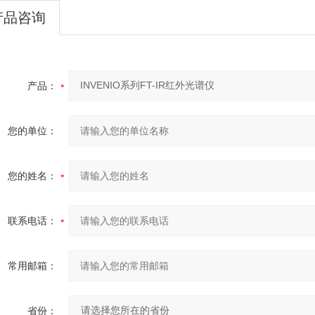
产品咨询
产品：
您的单位：
您的姓名：
联系电话：
常用邮箱：
省份：