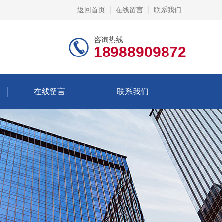
返回首页
在线留言
联系我们
咨询热线
18988909872
在线留言
联系我们