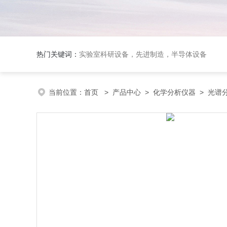
热门关键词：
实验室科研设备，先进制造，半导体设备
当前位置：
首页
>
产品中心
>
化学分析仪器
>
光谱