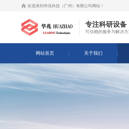
欢迎来到
华兆科技（广州）有限公司网站
！
专注科研设备
可信赖的服务与解决方
网站首页
关于我们