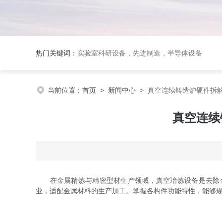
热门关键词：
实验室科研设备，先进制造，半导体设备
当前位置：
首页
>
新闻中心
>
真空连续铸造炉硬件拆
真空连续
在金属精炼与精密型材生产领域，真空冶炼设备是去除金
业，适配金属材料的生产加工。掌握各构件功能特性，能够