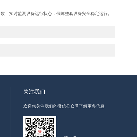
数，实时监测设备运行状态，保障整套设备安全稳定运行。
关注我们
欢迎您关注我们的微信公众号了解更多信息