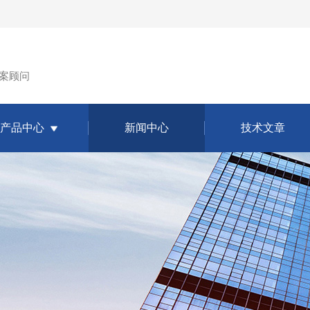
案顾问
产品中心
新闻中心
技术文章