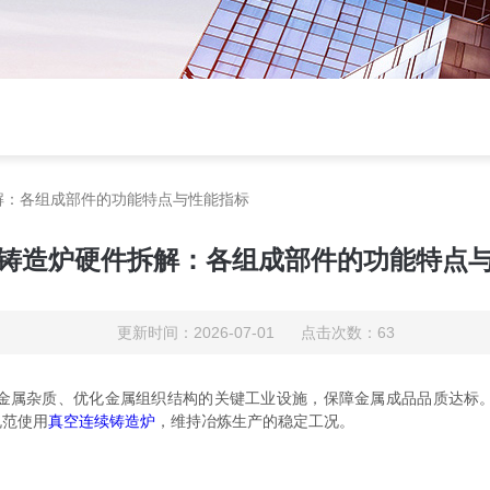
解：各组成部件的功能特点与性能指标
铸造炉硬件拆解：各组成部件的功能特点
更新时间：2026-07-01 点击次数：63
属杂质、优化金属组织结构的关键工业设施，保障金属成品品质达标。
规范使用
真空连续铸造炉
，维持冶炼生产的稳定工况。