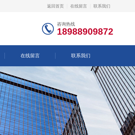
返回首页
在线留言
联系我们
咨询热线
18988909872
在线留言
联系我们