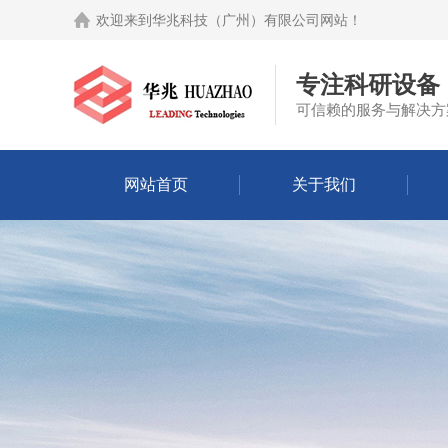
欢迎来到
华兆科技（广州）有限公司网站
！
专注科研设备
可信赖的服务与解决方
网站首页
关于我们