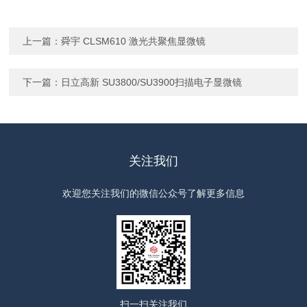
上一篇：
舜宇 CLSM610 激光共聚焦显微镜
下一篇：
日立高新 SU3800/SU3900扫描电子显微镜
关注我们
欢迎您关注我们的微信公众号了解更多信息
扫一扫
关注我们