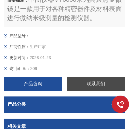
简要描述：
镜是一款用于对各种精密器件及材料表面
进行微纳米级测量的检测仪器。
产品型号：
厂商性质：
生产厂家
更新时间：
2026-01-23
访 问 量：
209
产品咨询
联系我们
产品分类
相关文章