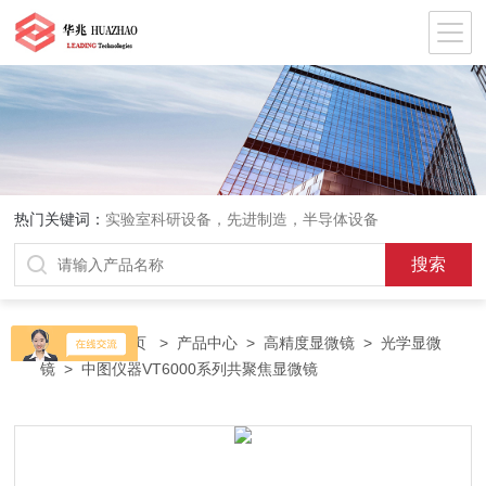
热门关键词：
实验室科研设备，先进制造，半导体设备
当前位置：
首页
>
产品中心
>
高精度显微镜
>
光学显微
镜
> 中图仪器VT6000系列共聚焦显微镜