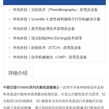
华兆科技丨光刻技术（Photolithography）原理及设备
华兆科技丨Scientific 4 柔性材料微电子打印机解决方案
华兆科技丨真空热处理技术原理及设备
华兆科技丨湿法刻蚀(Wet Etching)技术原理
华兆科技丨刻蚀技术（ETCH）原理及设备
华兆科技丨化学机械抛光（CMP）原理及设备
详细介绍
中图仪器VT6000系列共聚焦显微镜
是一款用于对各种精密器件及材
料表面进行微纳米级测量的检测仪器。它是以共聚焦技术为原理、结
合精密Z向扫描模块、3D 建模算法等对器件表面进行非接触式扫描
并建立表面3D图像，通过系统软件对器件表面3D图像进行数据处理