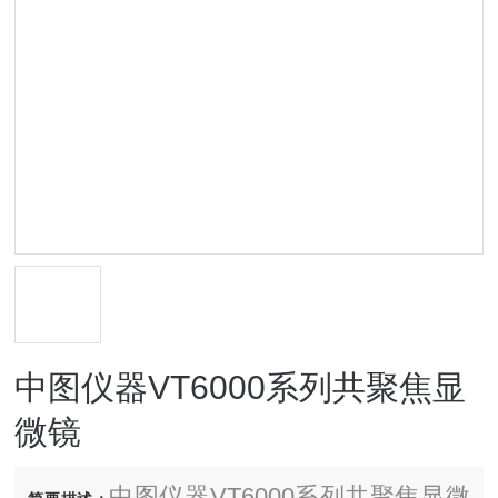
中图仪器VT6000系列共聚焦显
微镜
中图仪器VT6000系列共聚焦显微