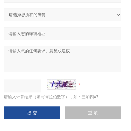
请输入计算结果（填写阿拉伯数字），如：三加四=7