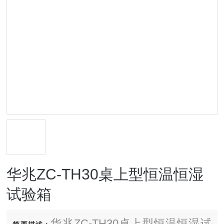
华兆ZC-TH30桌上型恒温恒湿
试验箱
华兆ZC-TH30桌上型恒温恒湿试