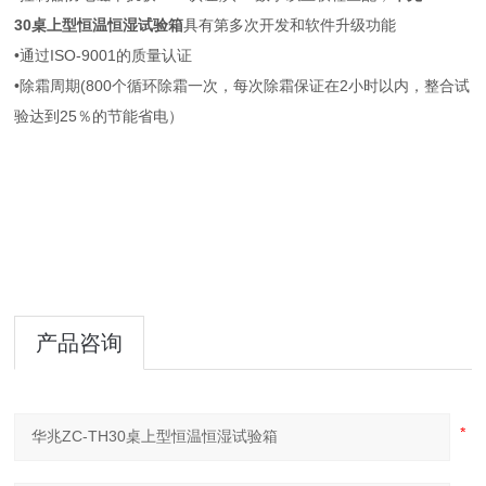
30桌上型恒温恒湿试验箱
具有第多次开发和软件升级功能
•通过ISO-9001的质量认证
•除霜周期(800个循环除霜一次，每次除霜保证在2小时以内，整合试
验达到25％的节能省电）
产品咨询