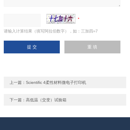
请输入计算结果（填写阿拉伯数字），如：三加四=7
上一篇：
Scientific 4柔性材料微电子打印机
下一篇：
高低温（交变）试验箱