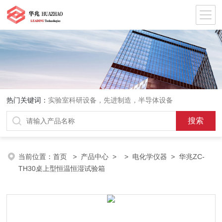
热门关键词：
实验室科研设备，先进制造，半导体设备
当前位置：
首页
>
产品中心
> >
电化学仪器
> 华兆ZC-
TH30桌上型恒温恒湿试验箱