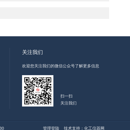
关注我们
欢迎您关注我们的微信公众号了解更多信息
扫一扫
关注我们
30
管理登陆
技术支持：
化工仪器网