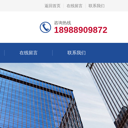
返回首页
在线留言
联系我们
咨询热线
18988909872
在线留言
联系我们