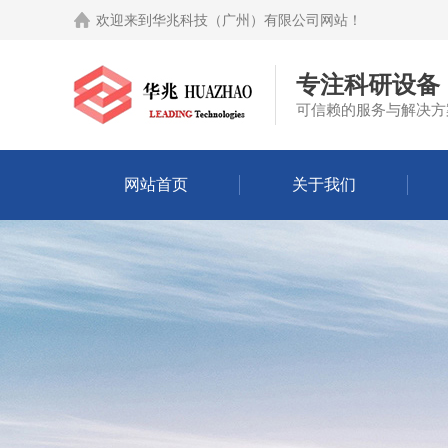
欢迎来到
华兆科技（广州）有限公司网站
！
专注科研设备
可信赖的服务与解决方
网站首页
关于我们