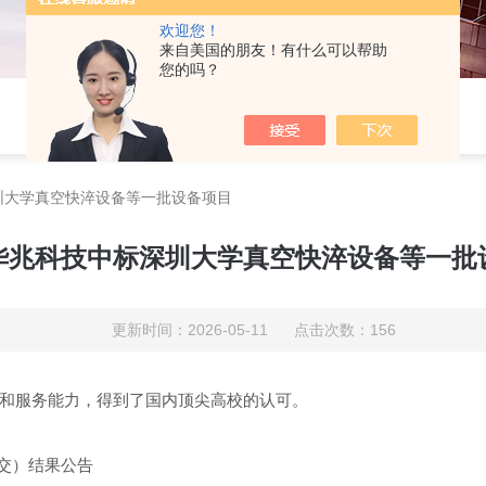
欢迎您！
来自美国的朋友！有什么可以帮助
您的吗？
圳大学真空快淬设备等一批设备项目
华兆科技中标深圳大学真空快淬设备等一批
更新时间：2026-05-11 点击次数：156
和服务能力，得到了国内顶尖高校的认可。
交）结果公告