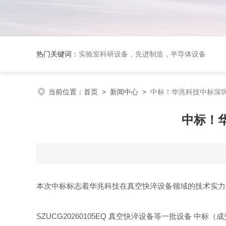
热门关键词：
实验室科研设备，先进制造，半导体设备
当前位置：
首页
>
新闻中心
>
中标！华兆科技中标深
中标！
本次中标标志着华兆科技在真空快淬设备领域的技术实力
SZUCG20260105EQ
真空快淬设备等一批设备
中标（成