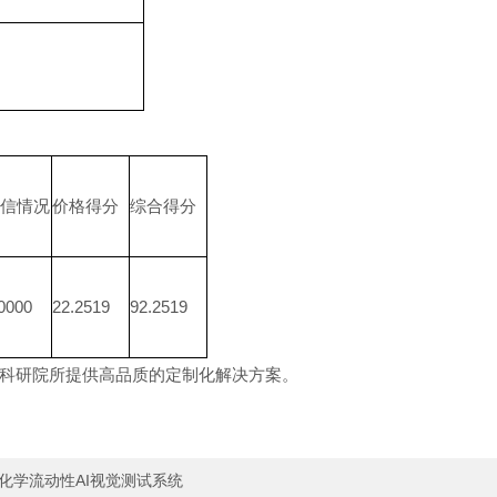
信情况
价格得分
综合得分
0000
22.2519
92.2519
科研院所提供高品质的定制化解决方案。
化学流动性AI视觉测试系统