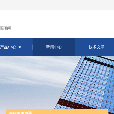
案顾问
产品中心
新闻中心
技术文章