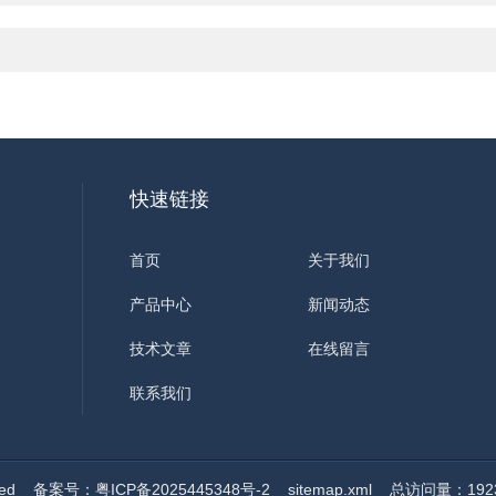
快速链接
首页
关于我们
产品中心
新闻动态
技术文章
在线留言
联系我们
ved
备案号：粤ICP备2025445348号-2
sitemap.xml
总访问量：192