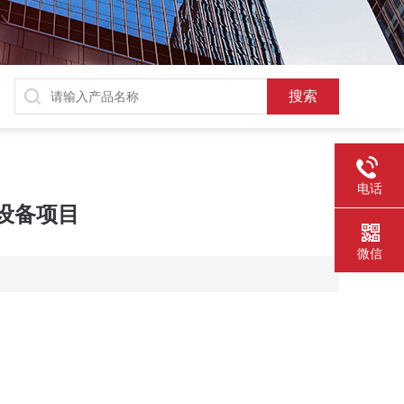
电话
设备项目
微信