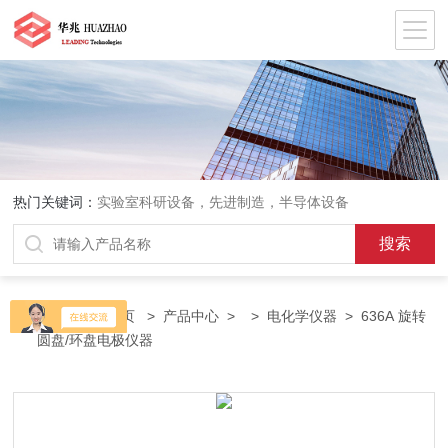
热门关键词：
实验室科研设备，先进制造，半导体设备
当前位置：
首页
>
产品中心
> >
电化学仪器
> 636A 旋转
圆盘/环盘电极仪器