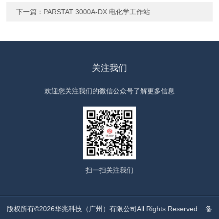
下一篇：
PARSTAT 3000A-DX 电化学工作站
关注我们
欢迎您关注我们的微信公众号了解更多信息
扫一扫
关注我们
版权所有©2026华兆科技（广州）有限公司All Rights Reserved
备