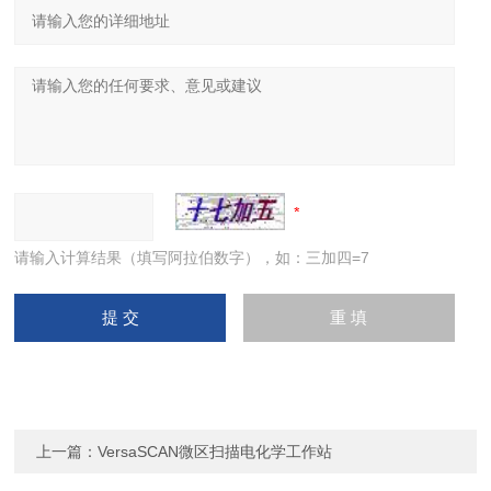
请输入计算结果（填写阿拉伯数字），如：三加四=7
上一篇：
VersaSCAN微区扫描电化学工作站